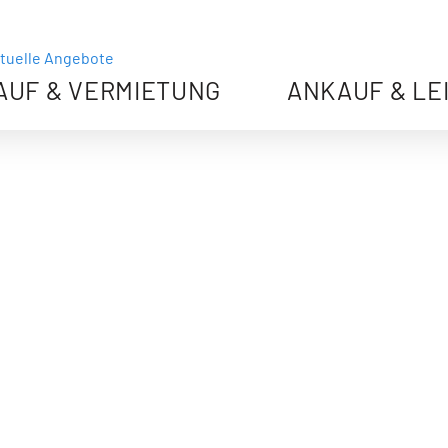
tuelle Angebote
AUF & VERMIETUNG
ANKAUF & LE