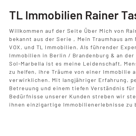
TL Immobilien Rainer Ta
Willkommen auf der Seite Über Mich von Rai
bekannt aus der Serie ‚Mein Traumhaus am 
VOX, und TL Immobilien. Als führender Exper
Immobilien in Berlin / Brandenburg & an der
Sol-Marbella ist es meine Leidenschaft, Me
zu helfen, ihre Träume von einer Immobilie 
verwirklichen. Mit langjähriger Erfahrung, p
Betreuung und einem tiefen Verständnis für
Bedürfnisse unserer Kunden streben wir ste
ihnen einzigartige Immobilienerlebnisse zu 