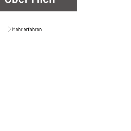
Mehr erfahren