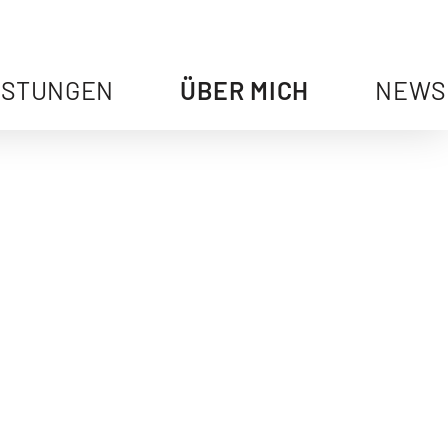
ISTUNGEN
ÜBER MICH
NEWS